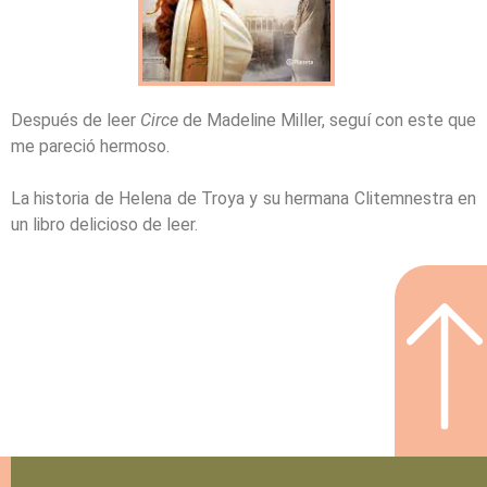
Después de leer
Circe
de Madeline Miller, seguí con este que
me pareció hermoso.
La historia de Helena de Troya y su hermana Clitemnestra en
un libro delicioso de leer.