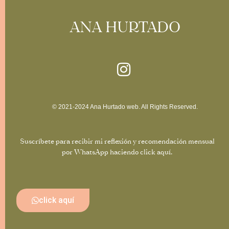
ANA HURTADO
© 2021-2024 Ana Hurtado web. All Rights Reserved.
Suscríbete para recibir mi reflexión y recomendación mensual
por WhatsApp haciendo click aquí.
click aquí