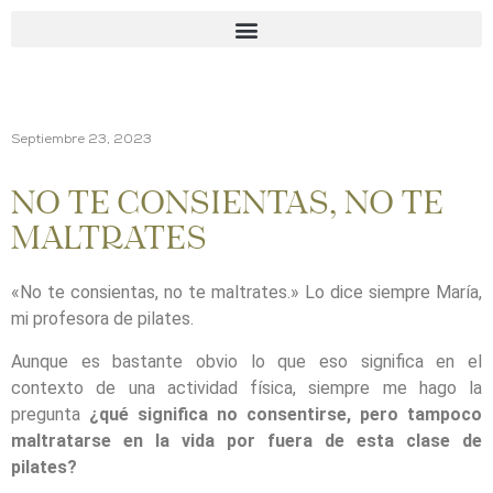
Septiembre 23, 2023
NO TE CONSIENTAS, NO TE
MALTRATES
«No te consientas, no te maltrates.» Lo dice siempre María,
mi profesora de pilates.
Aunque es bastante obvio lo que eso significa en el
contexto de una actividad física, siempre me hago la
pregunta
¿qué significa no consentirse, pero tampoco
maltratarse en la vida por fuera de esta clase de
pilates?