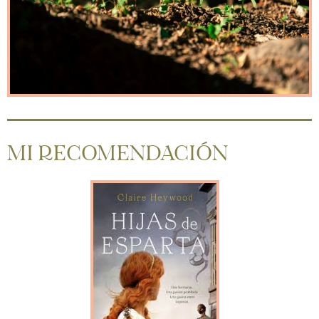
MI RECOMENDACIÓN