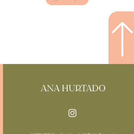
ANA HURTADO