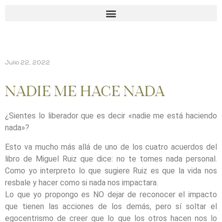
Julio 22, 2022
NADIE ME HACE NADA
¿Sientes lo liberador que es decir «nadie me está haciendo
nada»?
Esto va mucho más allá de uno de los cuatro acuerdos del
libro de Miguel Ruiz que dice: no te tomes nada personal.
Como yo interpreto lo que sugiere Ruiz es que la vida nos
resbale y hacer como si nada nos impactara.
Lo que yo propongo es NO dejar de reconocer el impacto
que tienen las acciones de los demás, pero sí soltar el
egocentrismo de creer que lo que los otros hacen nos lo