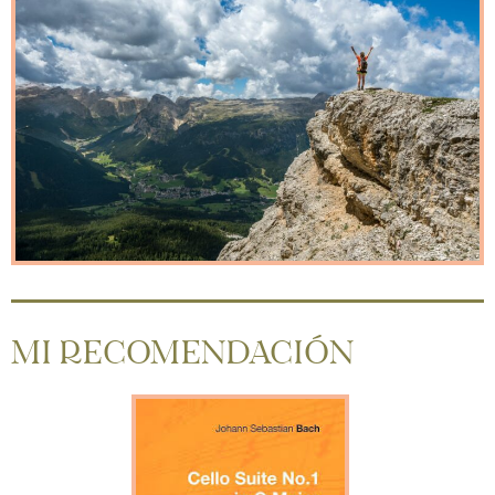
MI RECOMENDACIÓN