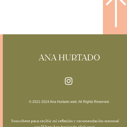
ANA HURTADO
© 2021-2024 Ana Hurtado web. All Rights Reserved.
Suscríbete para recibir mi reflexión y recomendación mensual