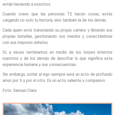
están haciendo a nosotros.
Cuando crees que las personas TE hacen cosas, estás
cargando no solo tu historia, sino también la de los demás.
Cada quien está transitando su propio camino y librando sus
propias batallas, gestionando sus miedos y conectándose
con sus mayores anhelos.
Sí, a veces terminamos en medio de los torpes intentos
nuestros y de los demás de descifrar lo que significa esta
experiencia humana y sus consecuencias.
Sin embargo, soltar al ego siempre será un acto de profundo
amor por ti y por el otro. Es un acto valiente y compasivo.
Foto: Samuel Clara