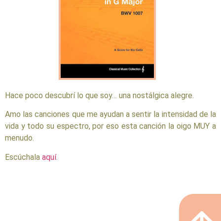
Hace poco descubrí lo que soy… una nostálgica alegre.
Amo las canciones que me ayudan a sentir la intensidad de la
vida y todo su espectro, por eso esta canción la oigo MUY a
menudo.
Escúchala
aquí
.