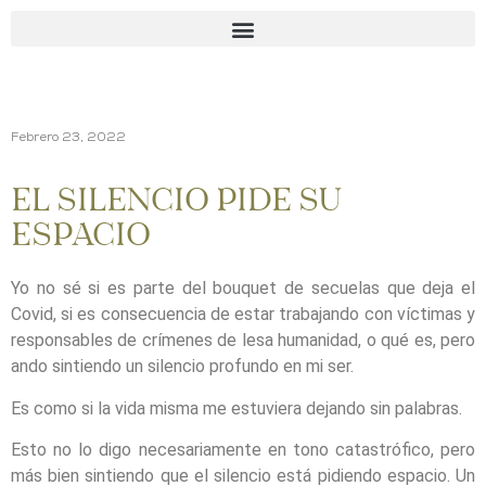
Febrero 23, 2022
EL SILENCIO PIDE SU
ESPACIO
Yo no sé si es parte del bouquet de secuelas que deja el
Covid, si es consecuencia de estar trabajando con víctimas y
responsables de crímenes de lesa humanidad, o qué es, pero
ando sintiendo un silencio profundo en mi ser.
Es como si la vida misma me estuviera dejando sin palabras.
Esto no lo digo necesariamente en tono catastrófico, pero
más bien sintiendo que el silencio está pidiendo espacio. Un