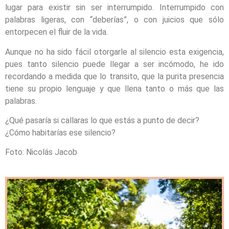
lugar para existir sin ser interrumpido. Interrumpido con
palabras ligeras, con “deberías”, o con juicios que sólo
entorpecen el fluir de la vida.
Aunque no ha sido fácil otorgarle al silencio esta exigencia,
pues tanto silencio puede llegar a ser incómodo, he ido
recordando a medida que lo transito, que la purita presencia
tiene su propio lenguaje y que llena tanto o más que las
palabras.
¿Qué pasaría si callaras lo que estás a punto de decir?
¿Cómo habitarías ese silencio?
Foto: Nicolás Jacob