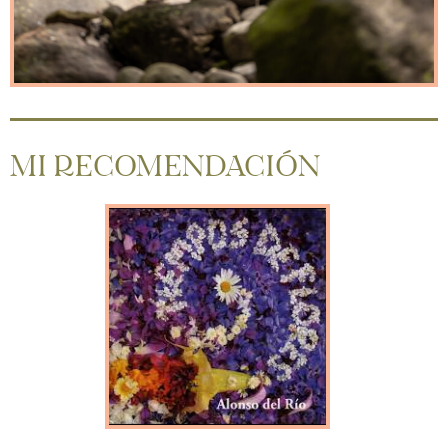
MI RECOMENDACIÓN